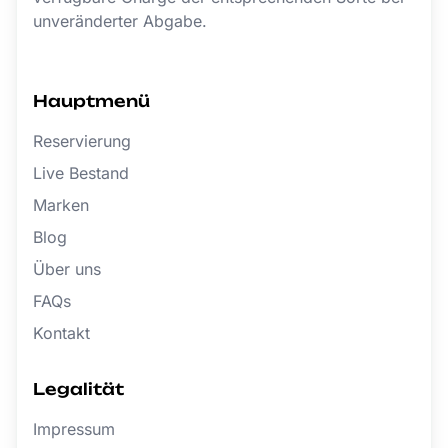
unveränderter Abgabe.
Hauptmenü
Reservierung
Live Bestand
Marken
Blog
Über uns
FAQs
Kontakt
Legalität
Impressum