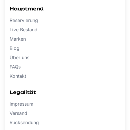
Hauptmenü
Reservierung
Live Bestand
Marken
Blog
Über uns
FAQs
Kontakt
Legalität
Impressum
Versand
Rücksendung