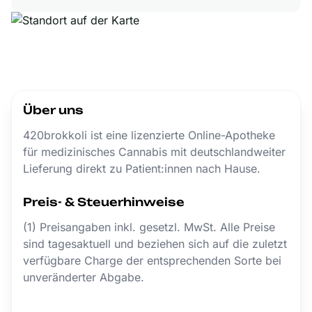
Über uns
420brokkoli ist eine lizenzierte Online-Apotheke
für medizinisches Cannabis mit deutschlandweiter
Lieferung direkt zu Patient:innen nach Hause.
Preis- & Steuerhinweise
(1) Preisangaben inkl. gesetzl. MwSt. Alle Preise
sind tagesaktuell und beziehen sich auf die zuletzt
verfügbare Charge der entsprechenden Sorte bei
unveränderter Abgabe.