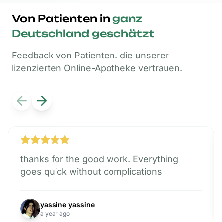
Von
Patienten
in
ganz
Deutschland
geschätzt
Feedback von Patienten. die unserer
lizenzierten Online-Apotheke vertrauen.
Previous slide
Next slide
thanks for the good work. Everything
goes quick without complications
yassine yassine
a year ago