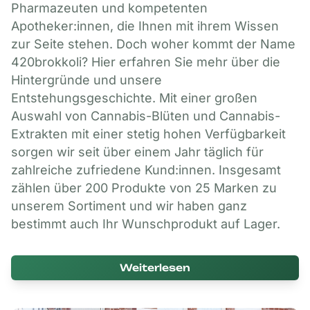
Pharmazeuten und kompetenten
Apotheker:innen, die Ihnen mit ihrem Wissen
zur Seite stehen. Doch woher kommt der Name
420brokkoli? Hier erfahren Sie mehr über die
Hintergründe und unsere
Entstehungsgeschichte. Mit einer großen
Auswahl von Cannabis-Blüten und Cannabis-
Extrakten mit einer stetig hohen Verfügbarkeit
sorgen wir seit über einem Jahr täglich für
zahlreiche zufriedene Kund:innen. Insgesamt
zählen über 200 Produkte von 25 Marken zu
unserem Sortiment und wir haben ganz
bestimmt auch Ihr Wunschprodukt auf Lager.
Weiterlesen