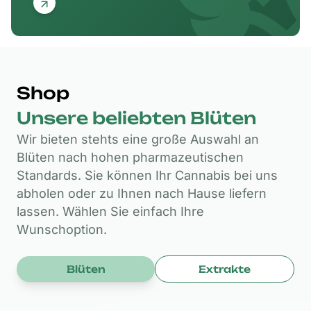
Shop
Unsere beliebten Blüten
Wir bieten stehts eine große Auswahl an
Blüten nach hohen pharmazeutischen
Standards. Sie können Ihr Cannabis bei uns
abholen oder zu Ihnen nach Hause liefern
lassen. Wählen Sie einfach Ihre
Wunschoption.
Blüten
Extrakte