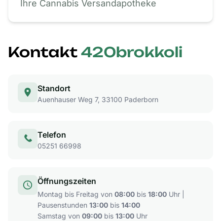
Ihre Cannabis Versandapotheke
Kontakt
420brokkoli
Standort
Auenhauser Weg 7, 33100 Paderborn
Telefon
05251 66998
Öffnungszeiten
Montag bis Freitag von
08:00
bis
18:00
Uhr |
Pausenstunden
13:00
bis
14:00
Samstag von
09:00
bis
13:00
Uhr