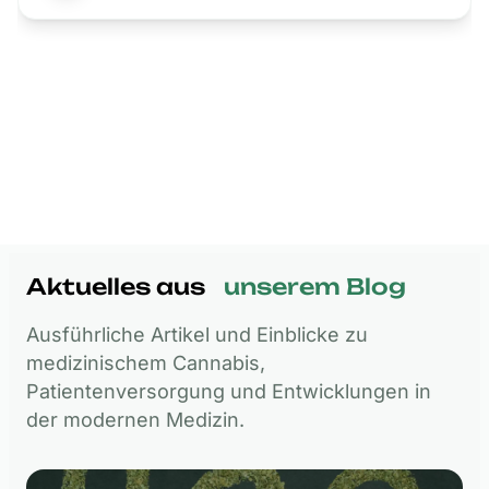
Aktuelles
aus
unserem
Blog
Ausführliche Artikel und Einblicke zu
medizinischem Cannabis,
Patientenversorgung und Entwicklungen in
der modernen Medizin.