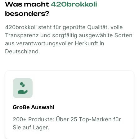
Was
macht
420brokkoli
besonders?
420brokkoli steht für geprüfte Qualität, volle
Transparenz und sorgfältig ausgewählte Sorten
aus verantwortungsvoller Herkunft in
Deutschland.
Große Auswahl
200+ Produkte: Über 25 Top-Marken für
Sie auf Lager.