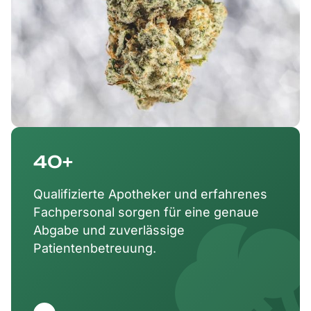
40+
Qualifizierte Apotheker und erfahrenes
Fachpersonal sorgen für eine genaue
Abgabe und zuverlässige
Patientenbetreuung.