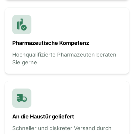
Pharmazeutische Kompetenz
Hochqualifizierte Pharmazeuten beraten
Sie gerne.
An die Haustür geliefert
Schneller und diskreter Versand durch