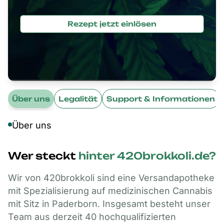
Rezept jetzt einlösen
Über uns
Legalität
Support & Informationen
Über uns
Wer
steckt
hinter
420brokkoli.de?
Wir von 420brokkoli sind eine Versandapotheke
mit Spezialisierung auf medizinischen Cannabis
mit Sitz in Paderborn. Insgesamt besteht unser
Team aus derzeit 40 hochqualifizierten