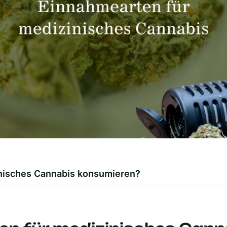
nisches Cannabis konsumieren?