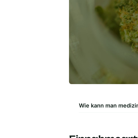
Wie kann man medizi