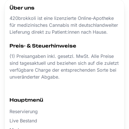
Über uns
420brokkoli ist eine lizenzierte Online-Apotheke
für medizinisches Cannabis mit deutschlandweiter
Lieferung direkt zu Patient:innen nach Hause.
Preis- & Steuerhinweise
(1) Preisangaben inkl. gesetzl. MwSt. Alle Preise
sind tagesaktuell und beziehen sich auf die zuletzt
verfügbare Charge der entsprechenden Sorte bei
unveränderter Abgabe.
Hauptmenü
Reservierung
Live Bestand