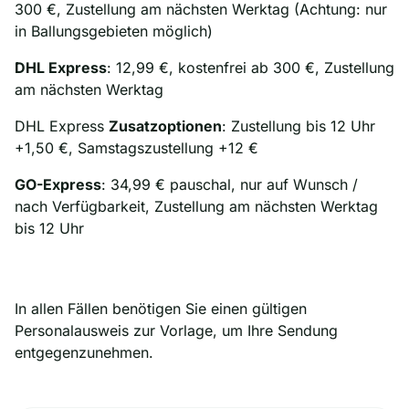
300 €, Zustellung am nächsten Werktag (Achtung: nur
in Ballungsgebieten möglich)
DHL Express
: 12,99 €, kostenfrei ab 300 €, Zustellung
am nächsten Werktag
DHL Express
Zusatzoptionen
: Zustellung bis 12 Uhr
+1,50 €, Samstagszustellung +12 €
GO-Express
: 34,99 € pauschal, nur auf Wunsch /
nach Verfügbarkeit, Zustellung am nächsten Werktag
bis 12 Uhr
In allen Fällen benötigen Sie einen gültigen
Personalausweis zur Vorlage, um Ihre Sendung
entgegenzunehmen.