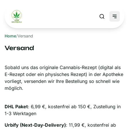
Home
/
Versand
Versand
Sobald uns das originale Cannabis-Rezept (digital als
E-Rezept oder ein physisches Rezept) in der Apotheke
vorliegt, versenden wir Ihre Bestellung so schnell wie
möglich.
DHL Paket
: 6,99 €, kostenfrei ab 150 €, Zustellung in
1-3 Werktagen
Urbify (Next-Day-Delivery)
: 11,99 €, kostenfrei ab