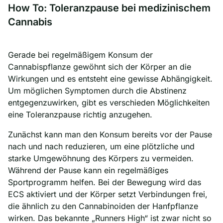
How To: Toleranzpause bei medizinischem
Cannabis
Gerade bei regelmäßigem Konsum der
Cannabispflanze gewöhnt sich der Körper an die
Wirkungen und es entsteht eine gewisse Abhängigkeit.
Um möglichen Symptomen durch die Abstinenz
entgegenzuwirken, gibt es verschieden Möglichkeiten
eine Toleranzpause richtig anzugehen.
Zunächst kann man den Konsum bereits vor der Pause
nach und nach reduzieren, um eine plötzliche und
starke Umgewöhnung des Körpers zu vermeiden.
Während der Pause kann ein regelmäßiges
Sportprogramm helfen. Bei der Bewegung wird das
ECS aktiviert und der Körper setzt Verbindungen frei,
die ähnlich zu den Cannabinoiden der Hanfpflanze
wirken. Das bekannte „Runners High“ ist zwar nicht so