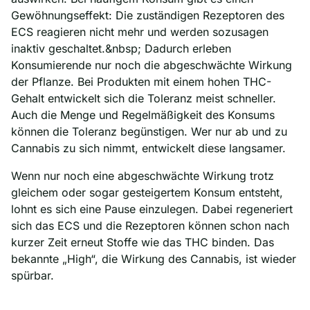
Gewöhnungseffekt: Die zuständigen Rezeptoren des
ECS reagieren nicht mehr und werden sozusagen
inaktiv geschaltet.&nbsp; Dadurch erleben
Konsumierende nur noch die abgeschwächte Wirkung
der Pflanze. Bei Produkten mit einem hohen THC-
Gehalt entwickelt sich die Toleranz meist schneller.
Auch die Menge und Regelmäßigkeit des Konsums
können die Toleranz begünstigen. Wer nur ab und zu
Cannabis zu sich nimmt, entwickelt diese langsamer.
Wenn nur noch eine abgeschwächte Wirkung trotz
gleichem oder sogar gesteigertem Konsum entsteht,
lohnt es sich eine Pause einzulegen. Dabei regeneriert
sich das ECS und die Rezeptoren können schon nach
kurzer Zeit erneut Stoffe wie das THC binden. Das
bekannte „High“, die Wirkung des Cannabis, ist wieder
spürbar.