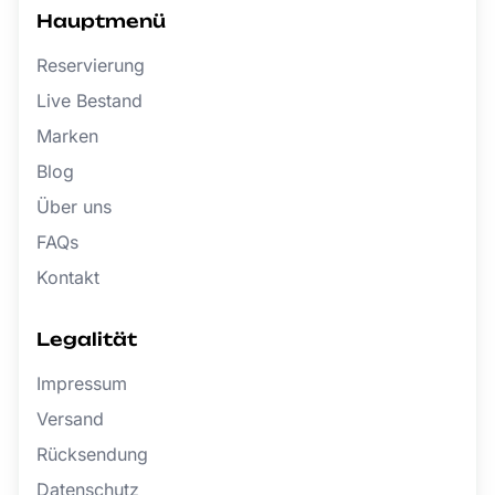
Hauptmenü
Reservierung
Live Bestand
Marken
Blog
Über uns
FAQs
Kontakt
Legalität
Impressum
Versand
Rücksendung
Datenschutz