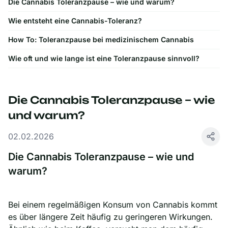
Die Cannabis Toleranzpause – wie und warum?
Wie entsteht eine Cannabis-Toleranz?
How To: Toleranzpause bei medizinischem Cannabis
Wie oft und wie lange ist eine Toleranzpause sinnvoll?
Die Cannabis Toleranzpause – wie
und warum?
02.02.2026
Die Cannabis Toleranzpause – wie und
warum?
Bei einem regelmäßigen Konsum von Cannabis kommt
es über längere Zeit häufig zu geringeren Wirkungen.