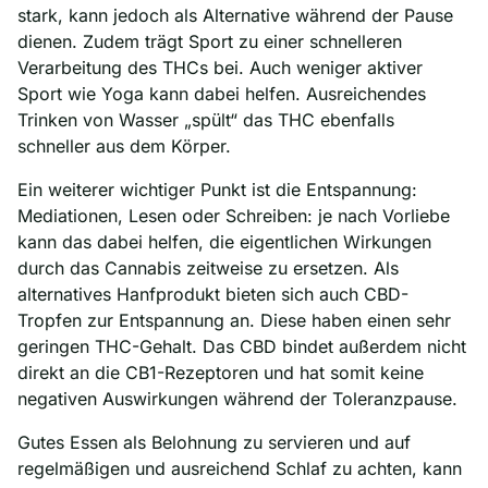
stark, kann jedoch als Alternative während der Pause
dienen. Zudem trägt Sport zu einer schnelleren
Verarbeitung des THCs bei. Auch weniger aktiver
Sport wie Yoga kann dabei helfen. Ausreichendes
Trinken von Wasser „spült“ das THC ebenfalls
schneller aus dem Körper.
Ein weiterer wichtiger Punkt ist die Entspannung:
Mediationen, Lesen oder Schreiben: je nach Vorliebe
kann das dabei helfen, die eigentlichen Wirkungen
durch das Cannabis zeitweise zu ersetzen. Als
alternatives Hanfprodukt bieten sich auch CBD-
Tropfen zur Entspannung an. Diese haben einen sehr
geringen THC-Gehalt. Das CBD bindet außerdem nicht
direkt an die CB1-Rezeptoren und hat somit keine
negativen Auswirkungen während der Toleranzpause.
Gutes Essen als Belohnung zu servieren und auf
regelmäßigen und ausreichend Schlaf zu achten, kann