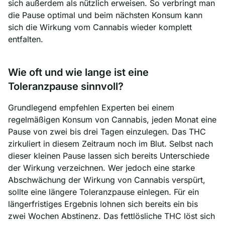
sich außerdem als nützlich erweisen. So verbringt man
die Pause optimal und beim nächsten Konsum kann
sich die Wirkung vom Cannabis wieder komplett
entfalten.
Wie oft und wie lange ist eine
Toleranzpause sinnvoll?
Grundlegend empfehlen Experten bei einem
regelmäßigen Konsum von Cannabis, jeden Monat eine
Pause von zwei bis drei Tagen einzulegen. Das THC
zirkuliert in diesem Zeitraum noch im Blut. Selbst nach
dieser kleinen Pause lassen sich bereits Unterschiede
der Wirkung verzeichnen. Wer jedoch eine starke
Abschwächung der Wirkung von Cannabis verspürt,
sollte eine längere Toleranzpause einlegen. Für ein
längerfristiges Ergebnis lohnen sich bereits ein bis
zwei Wochen Abstinenz. Das fettlösliche THC löst sich