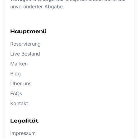
unveränderter Abgabe.
Hauptmenü
Reservierung
Live Bestand
Marken
Blog
Über uns
FAQs
Kontakt
Legalität
Impressum