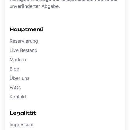
unveränderter Abgabe.
Hauptmenü
Reservierung
Live Bestand
Marken
Blog
Über uns
FAQs
Kontakt
Legalität
Impressum