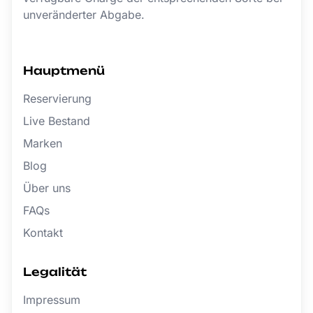
unveränderter Abgabe.
Hauptmenü
Reservierung
Live Bestand
Marken
Blog
Über uns
FAQs
Kontakt
Legalität
Impressum