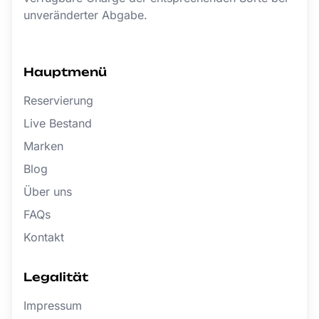
unveränderter Abgabe.
Hauptmenü
Reservierung
Live Bestand
Marken
Blog
Über uns
FAQs
Kontakt
Legalität
Impressum