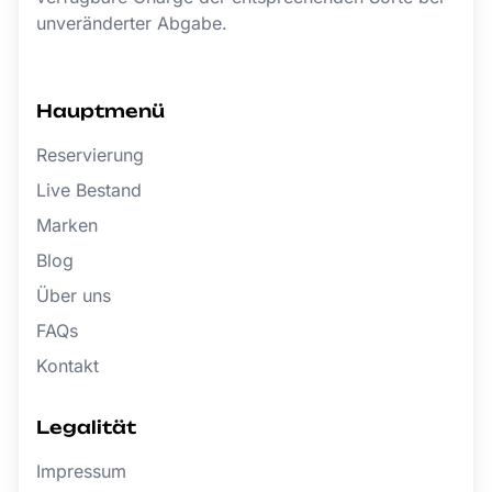
unveränderter Abgabe.
Hauptmenü
Reservierung
Live Bestand
Marken
Blog
Über uns
FAQs
Kontakt
Legalität
Impressum