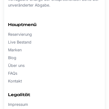
unveränderter Abgabe.
Hauptmenü
Reservierung
Live Bestand
Marken
Blog
Über uns
FAQs
Kontakt
Legalität
Impressum