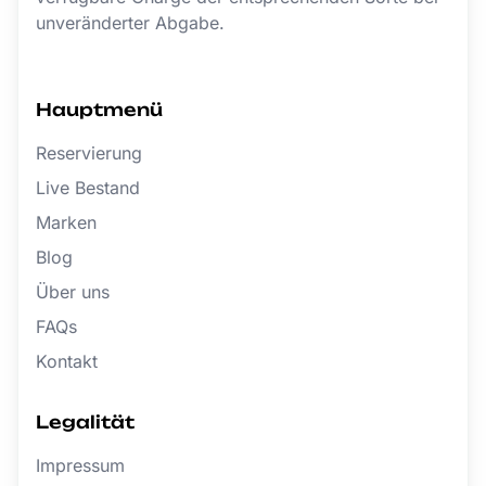
unveränderter Abgabe.
Hauptmenü
Reservierung
Live Bestand
Marken
Blog
Über uns
FAQs
Kontakt
Legalität
Impressum