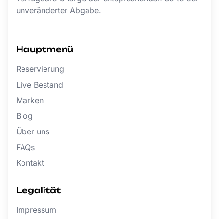
unveränderter Abgabe.
Hauptmenü
Reservierung
Live Bestand
Marken
Blog
Über uns
FAQs
Kontakt
Legalität
Impressum