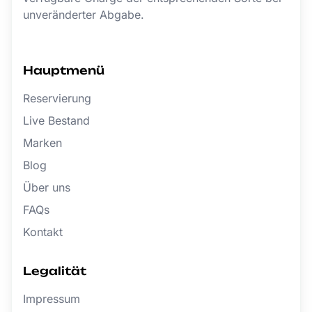
unveränderter Abgabe.
Hauptmenü
Reservierung
Live Bestand
Marken
Blog
Über uns
FAQs
Kontakt
Legalität
Impressum