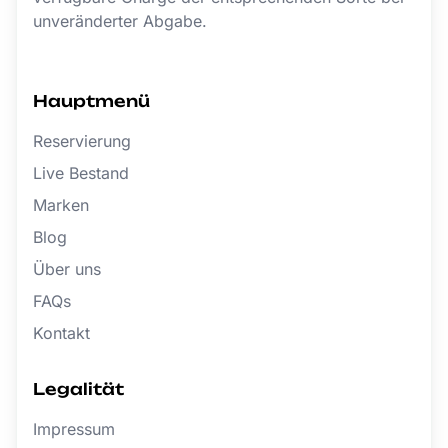
unveränderter Abgabe.
Hauptmenü
Reservierung
Live Bestand
Marken
Blog
Über uns
FAQs
Kontakt
Legalität
Impressum