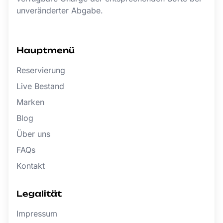
unveränderter Abgabe.
Hauptmenü
Reservierung
Live Bestand
Marken
Blog
Über uns
FAQs
Kontakt
Legalität
Impressum