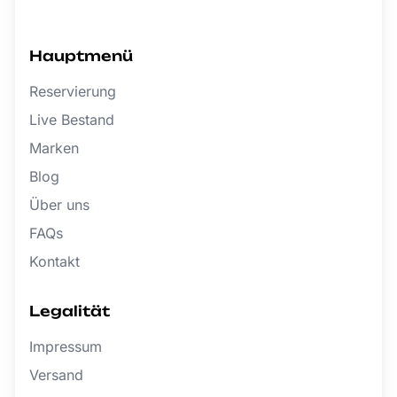
Hauptmenü
Reservierung
Live Bestand
Marken
Blog
Über uns
FAQs
Kontakt
Legalität
Impressum
Versand