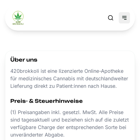
Über uns
420brokkoli ist eine lizenzierte Online-Apotheke
für medizinisches Cannabis mit deutschlandweiter
Lieferung direkt zu Patient:innen nach Hause.
Preis- & Steuerhinweise
(1) Preisangaben inkl. gesetzl. MwSt. Alle Preise
sind tagesaktuell und beziehen sich auf die zuletzt
verfügbare Charge der entsprechenden Sorte bei
unveränderter Abgabe.