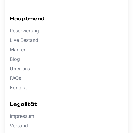
Hauptmenü
Reservierung
Live Bestand
Marken
Blog
Über uns
FAQs
Kontakt
Legalität
Impressum
Versand