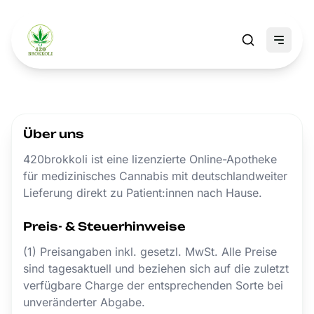
Über uns
420brokkoli ist eine lizenzierte Online-Apotheke
für medizinisches Cannabis mit deutschlandweiter
Lieferung direkt zu Patient:innen nach Hause.
Preis- & Steuerhinweise
(1) Preisangaben inkl. gesetzl. MwSt. Alle Preise
sind tagesaktuell und beziehen sich auf die zuletzt
verfügbare Charge der entsprechenden Sorte bei
unveränderter Abgabe.