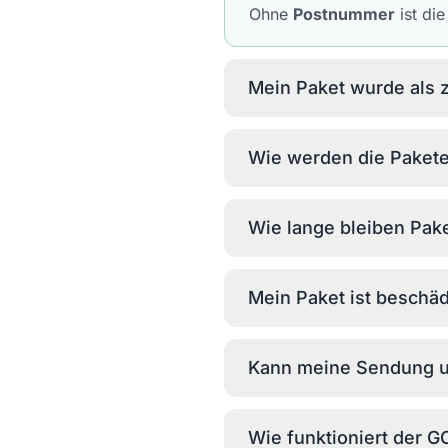
Ohne
Postnummer
ist die
Mein Paket wurde als z
Wie werden die Pakete
Wie lange bleiben Pake
Mein Paket ist beschäd
Kann meine Sendung u
Wie funktioniert der 