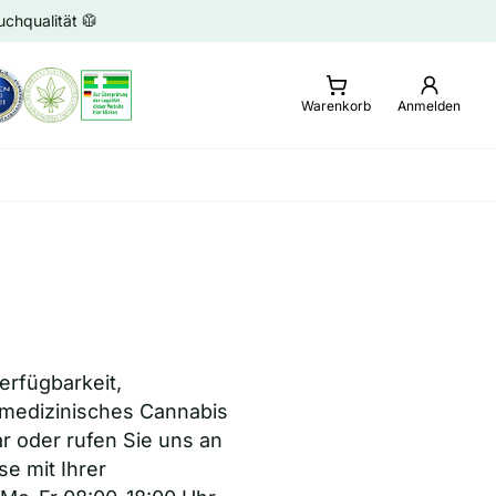
chqualität 🥼
Warenkorb
Anmelden
erfügbarkeit,
 medizinisches Cannabis
r oder rufen Sie uns an
e mit Ihrer