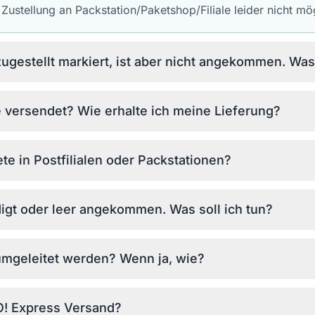
 Zustellung an Packstation/Paketshop/Filiale leider nicht mö
ugestellt markiert, ist aber nicht angekommen. Was
 versendet? Wie erhalte ich meine Lieferung?
te in Postfilialen oder Packstationen?
igt oder leer angekommen. Was soll ich tun?
mgeleitet werden? Wenn ja, wie?
GO! Express Versand?